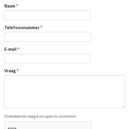
Naam
*
Telefoonnummer
*
E-mail
*
Vraag
*
Onderstaande vraag is om spam te voorkomen