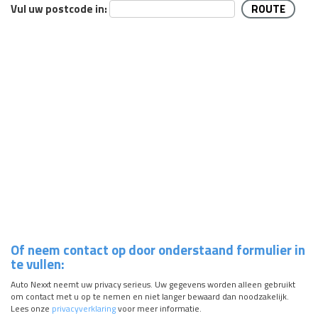
Vul uw postcode in:
Of neem contact op door onderstaand formulier in
te vullen:
Auto Nexxt neemt uw privacy serieus. Uw gegevens worden alleen gebruikt
om contact met u op te nemen en niet langer bewaard dan noodzakelijk.
Lees onze
privacyverklaring
voor meer informatie.